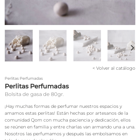
< Volver al catálogo
Perlitas Perfumadas
Perlitas Perfumadas
Bolsita de gasa de 80gr.
¡Hay muchas formas de perfumar nuestros espacios y
amamos estas perlitas! Están hechas por artesanos de la
comunidad Qom con mucha paciencia y dedicación, ellos
se reúnen en familia y entre charlas van armando una a una.
Nosotros las perfumamos y después las embolsamos en