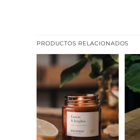
PRODUCTOS RELACIONADOS