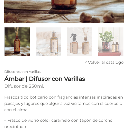
< Volver al catálogo
Difusores con Varillas
Ámbar | Difusor con Varillas
Difusor de 250ml.
Frascos tipo boticario con fragancias intensas inspiradas en
paisajes y lugares que alguna vez visitamos con el cuerpo o
con el alma.
– Frasco de vidrio color caramelo con tapón de corcho
precintado.