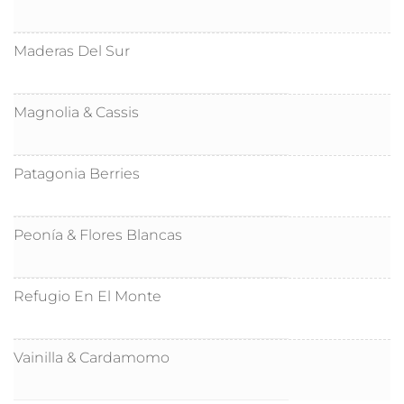
Maderas Del Sur
Magnolia & Cassis
Patagonia Berries
Peonía & Flores Blancas
Refugio En El Monte
Vainilla & Cardamomo