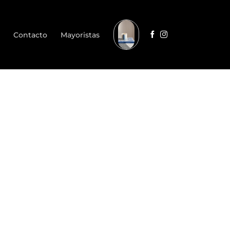
Contacto
Mayoristas