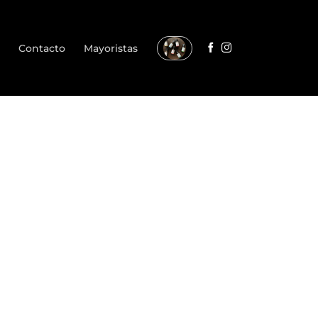
Contacto
Mayoristas